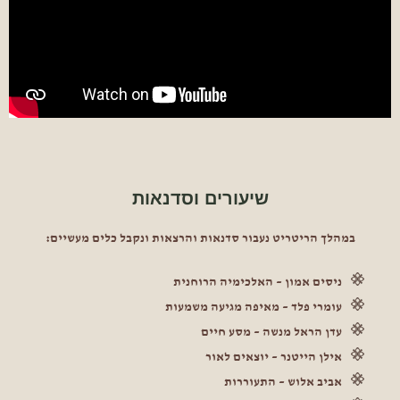
שיעורים וסדנאות
במהלך הריטריט נעבור סדנאות והרצאות ונקבל כלים מעשיים:
ניסים אמון – האלכימיה הרוחנית
עומרי פלד – מאיפה מגיעה משמעות
עדן הראל מנשה – מסע חיים
אילן הייטנר – יוצאים לאור
אביב אלוש – התעוררות