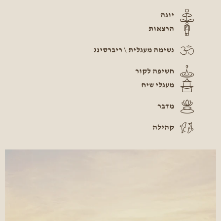
יוגה
הרצאות
נשימה מעגלית \ ריברסינג
חשיפה לקור
מעגלי שיח
מדבר
קהילה