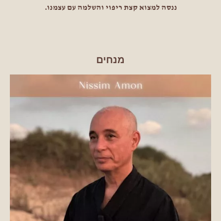
ננסה למצוא קצת ריפוי והשלמה עם עצמנו.
מנחים