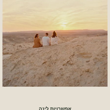
אפשרויות לינה