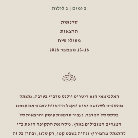
3 ימים | 2 לילות
סדנאות
הרצאות
מעגלי שיח
13-15 נובמבר 2025
האלכימאי הוא ריטריט וולנס מדברי בערבה. נתנתק
מהשגרה לשלושה ימים ונקבל הזדמנות לפגוש את עצמנו
בשקט של המדבר. נעבור סדנאות עומק והרצאות של
המנחים המובילים בארץ. ניקח את התקופה הזאת כדי
להתנתק מהמירוץ ונחיה בשבט קטן, רק שלנו, ובתוך כל זה