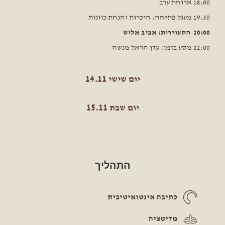
18:00 ארוחת ערב
19:30 מעגל פתיחה: היכרות והנחת כוונות
20:00 התעוררות: אביב אלוש
22:00 מסע בזמן: עדן הראל מנשה
יום שישי 14.11
יום שבת 15.11
התהליך
כתיבה אינטואיטיבית
מדיטציה