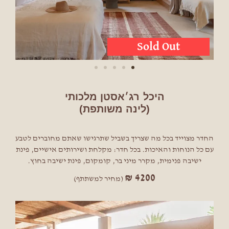
היכל רג׳אסטן מלכותי
(לינה משותפת)
החדר מצוייד בכל מה שצריך בשביל שתרגישו שאתם מחוברים לטבע
עם כל הנוחות והאיכות. בכל חדר: מקלחת ושירותים אישיים, פינת
ישיבה פנימית, מקרר מיני בר, קומקום, פינת ישיבה בחוץ.
₪
4200
(מחיר למשתתף)