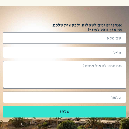
אנחנו זמינים לשאלות ולבקשות שלכם.
אז איך נוכל לעזור?
שלחו